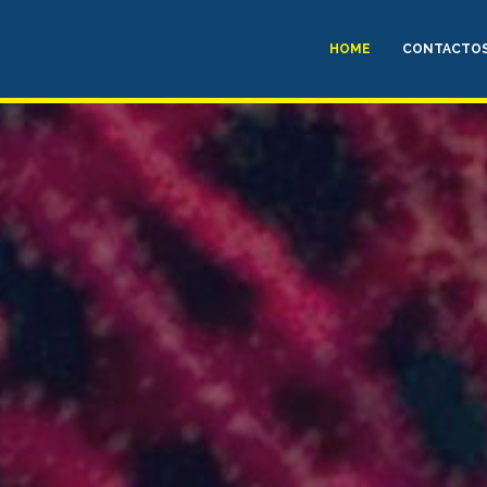
HOME
CONTACTO