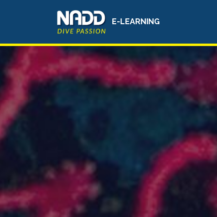
E-LEARNING