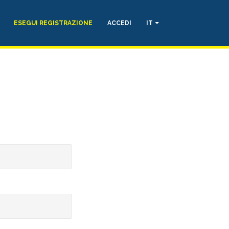
ESEGUI REGISTRAZIONE
ACCEDI
IT